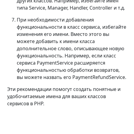
других классов. Например, избегайте имен
типа Service, Manager, Handler, Controller и т.д.
При необходимости добавления
функциональности в класс сервиса, избегайте
изменения его имени. Вместо этого вы
можете добавить к имени класса
дополнительное слово, описывающее новую
функциональность. Например, если класс
сервиса PaymentService расширяется
функциональностью обработки возвратов,
вы можете назвать его PaymentRefundService.
Эти рекомендации помогут создать понятные и
удобочитаемые имена для ваших классов
сервисов в PHP.