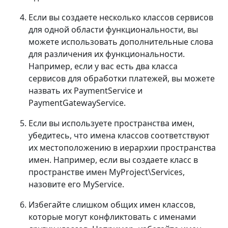
Если вы создаете несколько классов сервисов
для одной области функциональности, вы
можете использовать дополнительные слова
для различения их функциональности.
Например, если у вас есть два класса
сервисов для обработки платежей, вы можете
назвать их PaymentService и
PaymentGatewayService.
Если вы используете пространства имен,
убедитесь, что имена классов соответствуют
их местоположению в иерархии пространства
имен. Например, если вы создаете класс в
пространстве имен MyProject\Services,
назовите его MyService.
Избегайте слишком общих имен классов,
которые могут конфликтовать с именами