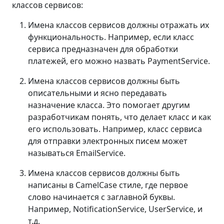
классов сервисов:
Имена классов сервисов должны отражать их
функциональность. Например, если класс
сервиса предназначен для обработки
платежей, его можно назвать PaymentService.
Имена классов сервисов должны быть
описательными и ясно передавать
назначение класса. Это помогает другим
разработчикам понять, что делает класс и как
его использовать. Например, класс сервиса
для отправки электронных писем может
называться EmailService.
Имена классов сервисов должны быть
написаны в CamelCase стиле, где первое
слово начинается с заглавной буквы.
Например, NotificationService, UserService, и
т.д.